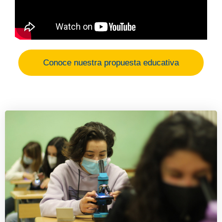
Conoce nuestra propuesta educativa