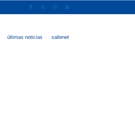
últimas noticias
sallenet
ersonas,