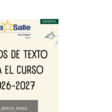
GENERAL
LIBROS PARA