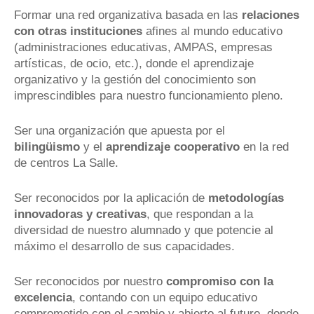
Formar una red organizativa basada en las
relaciones
con otras instituciones
afines al mundo educativo
(administraciones educativas, AMPAS, empresas
artísticas, de ocio, etc.), donde el aprendizaje
organizativo y la gestión del conocimiento son
imprescindibles para nuestro funcionamiento pleno.
Ser una organización que apuesta por el
bilingüismo
y el
aprendizaje cooperativo
en la red
de centros La Salle.
Ser reconocidos por la aplicación de
metodologías
innovadoras y creativas
, que respondan a la
diversidad de nuestro alumnado y que potencie al
máximo el desarrollo de sus capacidades.
Ser reconocidos por nuestro
compromiso con la
excelencia
, contando con un equipo educativo
comprometido con el cambio y abierto al futuro, donde