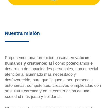
Nuestra misión
Proponemos una formación basada en
valores
humanos y cristianos
; así como potenciamos el
desarrollo de capacidades personales, con especial
atención al alumnado más necesitado y
desfavorecido, para que lleguen a ser personas
autónomas, competentes, creativas e implicadas con
su cultura cercana y en la construcción de una
sociedad más justa y solidaria.