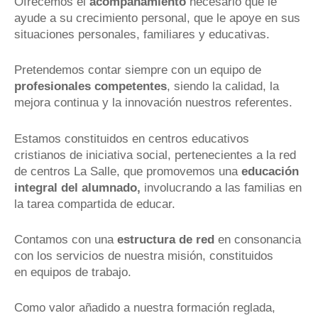
Ofrecemos el
acompañamiento
necesario
que le
ayude a su crecimiento personal, que le apoye en sus
situaciones personales, familiares y educativas.
Pretendemos contar siempre con un equipo de
profesionales competentes
, siendo la calidad, la
mejora continua y la innovación nuestros referentes.
Estamos constituidos en centros educativos
cristianos de iniciativa social, pertenecientes a la red
de centros La Salle, que promovemos una
educación
integral del alumnado,
involucrando a las familias en
la tarea compartida de educar.
Contamos con una
estructura de red
en consonancia
con los servicios de nuestra misión, constituidos
en equipos de trabajo.
Como valor añadido a nuestra formación reglada,