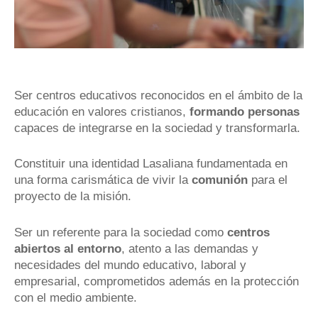
Ser centros educativos reconocidos en el ámbito de la
educación en valores cristianos,
formando personas
capaces de integrarse en la sociedad y transformarla.
Constituir una identidad Lasaliana fundamentada en
una forma carismática de vivir la
comunión
para el
proyecto de la misión.
Ser un referente para la sociedad como
centros
abiertos al entorno
, atento a las demandas y
necesidades del mundo educativo, laboral y
empresarial, comprometidos además en la protección
con el medio ambiente.