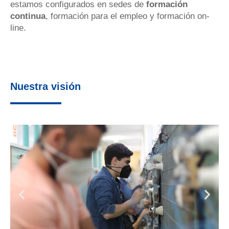
estamos configurados en sedes de
formación
continua
, formación para el empleo y formación on-
line.
Nuestra visión