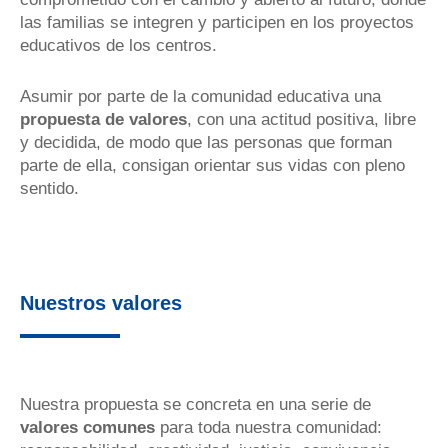
las familias se integren y participen en los proyectos
educativos de los centros.
Asumir por parte de la comunidad educativa una
propuesta de valores
, con una actitud positiva, libre
y decidida, de modo que las personas que forman
parte de ella, consigan orientar sus vidas con pleno
sentido.
Nuestros valores
Nuestra propuesta se concreta en una serie de
valores comunes
para toda nuestra comunidad: