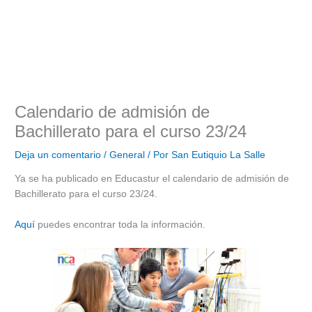
Calendario de admisión de
Bachillerato para el curso 23/24
Deja un comentario
/
General
/ Por
San Eutiquio La Salle
Ya se ha publicado en Educastur el calendario de admisión de
Bachillerato para el curso 23/24.
Aquí
puedes encontrar toda la información.