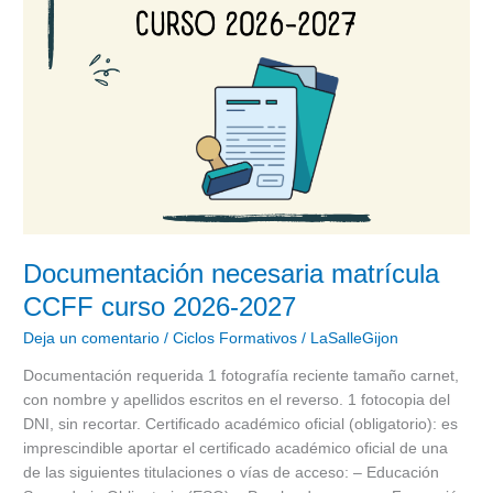
Documentación necesaria matrícula
CCFF curso 2026-2027
Deja un comentario
/
Ciclos Formativos
/
LaSalleGijon
Documentación requerida 1 fotografía reciente tamaño carnet,
con nombre y apellidos escritos en el reverso. 1 fotocopia del
DNI, sin recortar. Certificado académico oficial (obligatorio): es
imprescindible aportar el certificado académico oficial de una
de las siguientes titulaciones o vías de acceso: – Educación