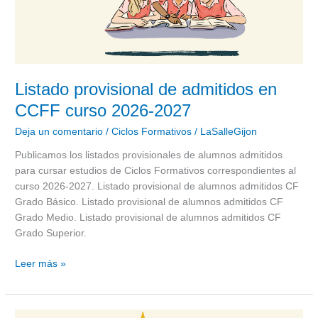
Listado provisional de admitidos en
CCFF curso 2026-2027
Deja un comentario
/
Ciclos Formativos
/
LaSalleGijon
Publicamos los listados provisionales de alumnos admitidos
para cursar estudios de Ciclos Formativos correspondientes al
curso 2026-2027. Listado provisional de alumnos admitidos CF
Grado Básico. Listado provisional de alumnos admitidos CF
Grado Medio. Listado provisional de alumnos admitidos CF
Grado Superior.
Leer más »
PROCESO