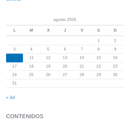
agosto 2026
L
M
X
J
V
S
D
1
2
3
4
5
6
7
8
9
10
11
12
13
14
15
16
17
18
19
20
21
22
23
24
25
26
27
28
29
30
31
« Jul
CONTENIDOS