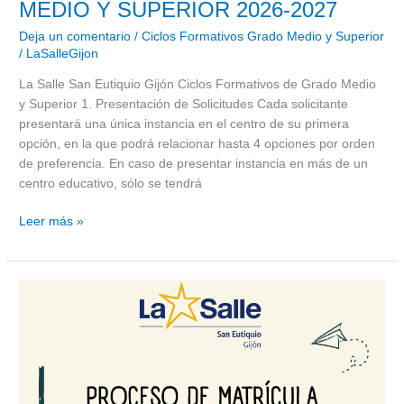
MEDIO Y SUPERIOR 2026-2027
Deja un comentario
/
Ciclos Formativos Grado Medio y Superior
/
LaSalleGijon
La Salle San Eutiquio Gijón Ciclos Formativos de Grado Medio
y Superior 1. Presentación de Solicitudes Cada solicitante
presentará una única instancia en el centro de su primera
opción, en la que podrá relacionar hasta 4 opciones por orden
de preferencia. En caso de presentar instancia en más de un
centro educativo, sólo se tendrá
Leer más »
PROCESO
DE
MATRÍCULA
GRADO
BÁSICO
2026-