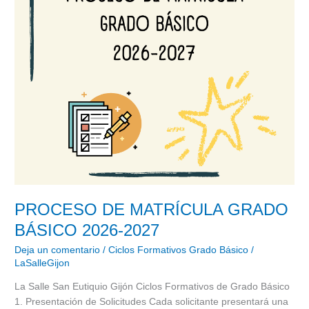
2027
PROCESO DE MATRÍCULA GRADO
BÁSICO 2026-2027
Deja un comentario
/
Ciclos Formativos Grado Básico
/
LaSalleGijon
La Salle San Eutiquio Gijón Ciclos Formativos de Grado Básico
1. Presentación de Solicitudes Cada solicitante presentará una