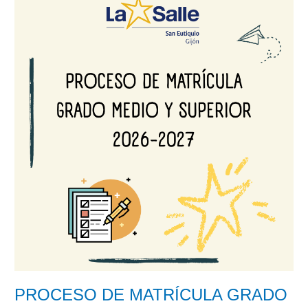
DE
MATRÍCULA
GRADO
MEDIO
Y
SUPERIOR
2026-
2027
PROCESO DE MATRÍCULA GRADO