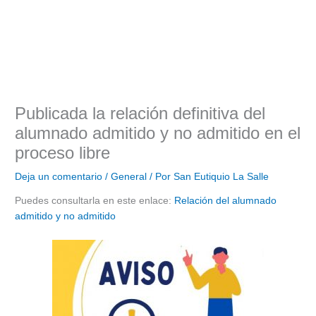
Publicada la relación definitiva del
alumnado admitido y no admitido en el
proceso libre
Deja un comentario
/
General
/ Por
San Eutiquio La Salle
Puedes consultarla en este enlace:
Relación del alumnado
admitido y no admitido