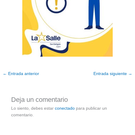
←
Entrada anterior
Entrada siguiente
→
Deja un comentario
Lo siento, debes estar
conectado
para publicar un
comentario.